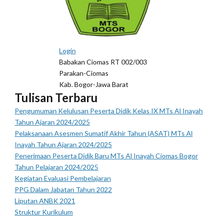
Login
Babakan Ciomas RT 002/003
Parakan-Ciomas
Kab. Bogor-Jawa Barat
Tulisan Terbaru
Pengumuman Kelulusan Peserta Didik Kelas IX MTs Al Inayah
Tahun Ajaran 2024/2025
Pelaksanaan Asesmen Sumatif Akhir Tahun (ASAT) MTs Al
Inayah Tahun Ajaran 2024/2025
Penerimaan Peserta Didik Baru MTs Al Inayah Ciomas Bogor
Tahun Pelajaran 2024/2025
Kegiatan Evaluasi Pembelajaran
PPG Dalam Jabatan Tahun 2022
Liputan ANBK 2021
Struktur Kurikulum