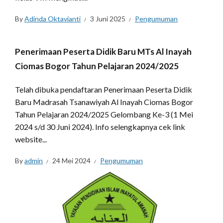
By
Adinda Oktavianti
3 Juni 2025
Pengumuman
Penerimaan Peserta Didik Baru MTs Al Inayah
Ciomas Bogor Tahun Pelajaran 2024/2025
Telah dibuka pendaftaran Penerimaan Peserta Didik
Baru Madrasah Tsanawiyah Al Inayah Ciomas Bogor
Tahun Pelajaran 2024/2025 Gelombang Ke-3 (1 Mei
2024 s/d 30 Juni 2024). Info selengkapnya cek link
website...
By
admin
24 Mei 2024
Pengumuman