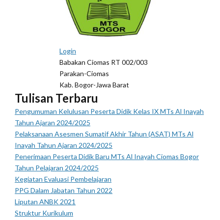
Login
Babakan Ciomas RT 002/003
Parakan-Ciomas
Kab. Bogor-Jawa Barat
Tulisan Terbaru
Pengumuman Kelulusan Peserta Didik Kelas IX MTs Al Inayah
Tahun Ajaran 2024/2025
Pelaksanaan Asesmen Sumatif Akhir Tahun (ASAT) MTs Al
Inayah Tahun Ajaran 2024/2025
Penerimaan Peserta Didik Baru MTs Al Inayah Ciomas Bogor
Tahun Pelajaran 2024/2025
Kegiatan Evaluasi Pembelajaran
PPG Dalam Jabatan Tahun 2022
Liputan ANBK 2021
Struktur Kurikulum