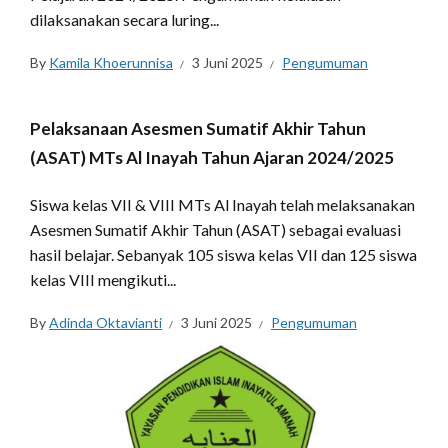
dilaksanakan secara luring...
By
Kamila Khoerunnisa
3 Juni 2025
Pengumuman
Pelaksanaan Asesmen Sumatif Akhir Tahun
(ASAT) MTs Al Inayah Tahun Ajaran 2024/2025
Siswa kelas VII & VIII MTs Al Inayah telah melaksanakan
Asesmen Sumatif Akhir Tahun (ASAT) sebagai evaluasi
hasil belajar. Sebanyak 105 siswa kelas VII dan 125 siswa
kelas VIII mengikuti...
By
Adinda Oktavianti
3 Juni 2025
Pengumuman