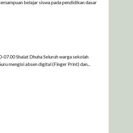
kemampuan belajar siswa pada pendidikan dasar
-07.00 Shalat Dhuha Seluruh warga sekolah
 mengisi absen digital (Finger Print) dan...