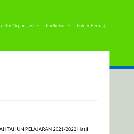
ruktur Organisasi
Kurikulum
Folder Berbagi
AHTAHUN PELAJARAN 2021/2022 Hasil