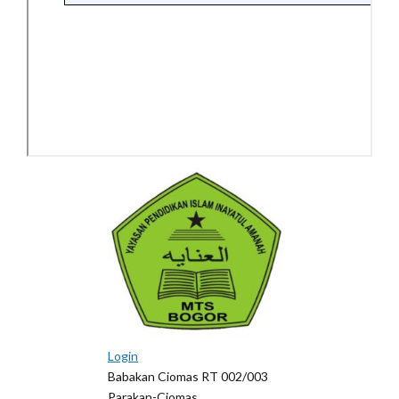
Login
Babakan Ciomas RT 002/003
Parakan-Ciomas