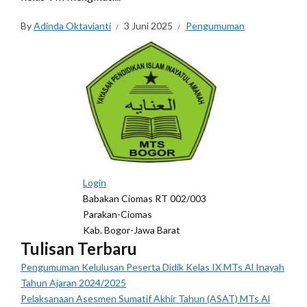
By
Adinda Oktavianti
3 Juni 2025
Pengumuman
Login
Babakan Ciomas RT 002/003
Parakan-Ciomas
Kab. Bogor-Jawa Barat
Tulisan Terbaru
Pengumuman Kelulusan Peserta Didik Kelas IX MTs Al Inayah
Tahun Ajaran 2024/2025
Pelaksanaan Asesmen Sumatif Akhir Tahun (ASAT) MTs Al