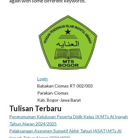
again with some different keywords.
Login
Babakan Ciomas RT 002/003
Parakan-Ciomas
Kab. Bogor-Jawa Barat
Tulisan Terbaru
Pengumuman Kelulusan Peserta Didik Kelas IX MTs Al Inayah
Tahun Ajaran 2024/2025
Pelaksanaan Asesmen Sumatif Akhir Tahun (ASAT) MTs Al
Inayah Tahun Ajaran 2024/2025