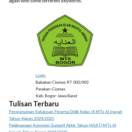
again with some different keywords.
Login
Babakan Ciomas RT 002/003
Parakan-Ciomas
Kab. Bogor-Jawa Barat
Tulisan Terbaru
Pengumuman Kelulusan Peserta Didik Kelas IX MTs Al Inayah
Tahun Ajaran 2024/2025
Pelaksanaan Asesmen Sumatif Akhir Tahun (ASAT) MTs Al
Inayah Tahun Ajaran 2024/2025