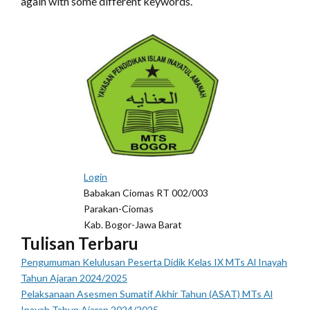
again with some different keywords.
Login
Babakan Ciomas RT 002/003
Parakan-Ciomas
Kab. Bogor-Jawa Barat
Tulisan Terbaru
Pengumuman Kelulusan Peserta Didik Kelas IX MTs Al Inayah
Tahun Ajaran 2024/2025
Pelaksanaan Asesmen Sumatif Akhir Tahun (ASAT) MTs Al
Inayah Tahun Ajaran 2024/2025