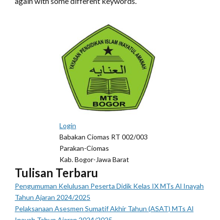
again with some different keywords.
Login
Babakan Ciomas RT 002/003
Parakan-Ciomas
Kab. Bogor-Jawa Barat
Tulisan Terbaru
Pengumuman Kelulusan Peserta Didik Kelas IX MTs Al Inayah
Tahun Ajaran 2024/2025
Pelaksanaan Asesmen Sumatif Akhir Tahun (ASAT) MTs Al
Inayah Tahun Ajaran 2024/2025