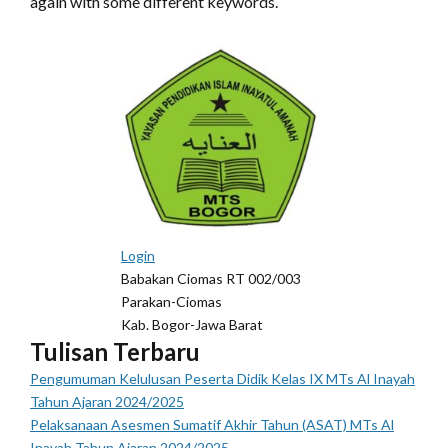
again with some different keywords.
Login
Babakan Ciomas RT 002/003
Parakan-Ciomas
Kab. Bogor-Jawa Barat
Tulisan Terbaru
Pengumuman Kelulusan Peserta Didik Kelas IX MTs Al Inayah
Tahun Ajaran 2024/2025
Pelaksanaan Asesmen Sumatif Akhir Tahun (ASAT) MTs Al
Inayah Tahun Ajaran 2024/2025