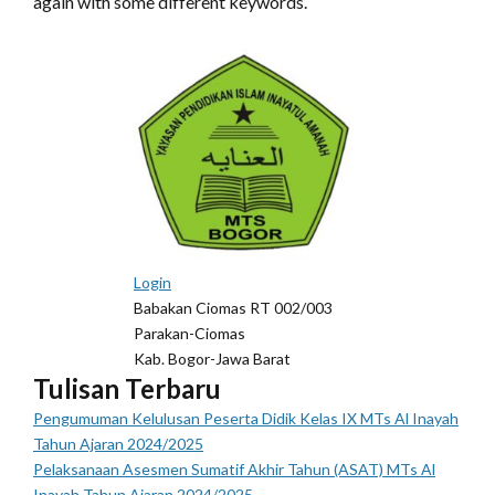
again with some different keywords.
Login
Babakan Ciomas RT 002/003
Parakan-Ciomas
Kab. Bogor-Jawa Barat
Tulisan Terbaru
Pengumuman Kelulusan Peserta Didik Kelas IX MTs Al Inayah
Tahun Ajaran 2024/2025
Pelaksanaan Asesmen Sumatif Akhir Tahun (ASAT) MTs Al
Inayah Tahun Ajaran 2024/2025