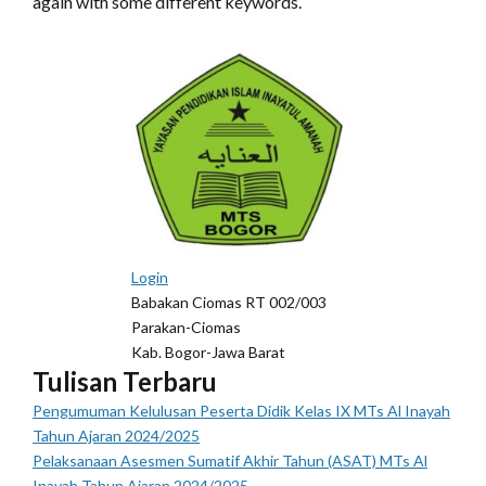
again with some different keywords.
Login
Babakan Ciomas RT 002/003
Parakan-Ciomas
Kab. Bogor-Jawa Barat
Tulisan Terbaru
Pengumuman Kelulusan Peserta Didik Kelas IX MTs Al Inayah
Tahun Ajaran 2024/2025
Pelaksanaan Asesmen Sumatif Akhir Tahun (ASAT) MTs Al
Inayah Tahun Ajaran 2024/2025