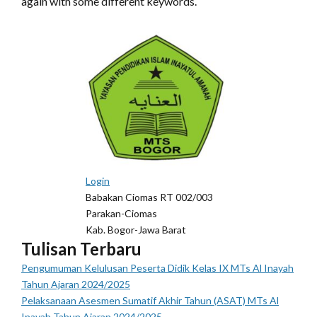
again with some different keywords.
Login
Babakan Ciomas RT 002/003
Parakan-Ciomas
Kab. Bogor-Jawa Barat
Tulisan Terbaru
Pengumuman Kelulusan Peserta Didik Kelas IX MTs Al Inayah
Tahun Ajaran 2024/2025
Pelaksanaan Asesmen Sumatif Akhir Tahun (ASAT) MTs Al
Inayah Tahun Ajaran 2024/2025