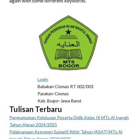
again with some different keywords.
Login
Babakan Ciomas RT 002/003
Parakan-Ciomas
Kab. Bogor-Jawa Barat
Tulisan Terbaru
Pengumuman Kelulusan Peserta Didik Kelas IX MTs Al Inayah
Tahun Ajaran 2024/2025
Pelaksanaan Asesmen Sumatif Akhir Tahun (ASAT) MTs Al
Inayah Tahun Ajaran 2024/2025