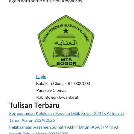
again with some different keywords.
Login
Babakan Ciomas RT 002/003
Parakan-Ciomas
Kab. Bogor-Jawa Barat
Tulisan Terbaru
Pengumuman Kelulusan Peserta Didik Kelas IX MTs Al Inayah
Tahun Ajaran 2024/2025
Pelaksanaan Asesmen Sumatif Akhir Tahun (ASAT) MTs Al
Inayah Tahun Ajaran 2024/2025