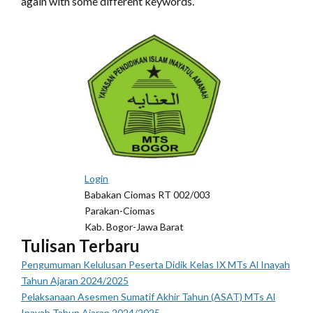
again with some different keywords.
Login
Babakan Ciomas RT 002/003
Parakan-Ciomas
Kab. Bogor-Jawa Barat
Tulisan Terbaru
Pengumuman Kelulusan Peserta Didik Kelas IX MTs Al Inayah
Tahun Ajaran 2024/2025
Pelaksanaan Asesmen Sumatif Akhir Tahun (ASAT) MTs Al
Inayah Tahun Ajaran 2024/2025