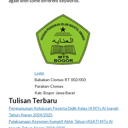
again with some different keywords.
Login
Babakan Ciomas RT 002/003
Parakan-Ciomas
Kab. Bogor-Jawa Barat
Tulisan Terbaru
Pengumuman Kelulusan Peserta Didik Kelas IX MTs Al Inayah
Tahun Ajaran 2024/2025
Pelaksanaan Asesmen Sumatif Akhir Tahun (ASAT) MTs Al
Inayah Tahun Ajaran 2024/2025